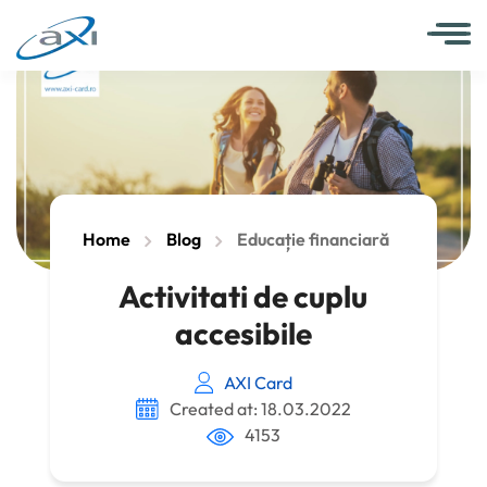
Home
Blog
Educație financiară
Activitati de cuplu
accesibile
AXI Card
Created at: 18.03.2022
4153