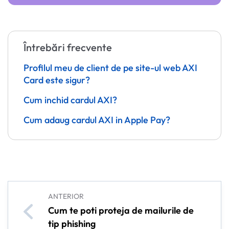
Întrebări frecvente
Profilul meu de client de pe site-ul web AXI
Card este sigur?
Cum inchid cardul AXI?
Cum adaug cardul AXI in Apple Pay?
ANTERIOR
Cum te poti proteja de mailurile de
tip phishing