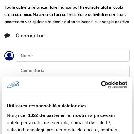
Toate activitatile prezentate mai sus pot fi realizate atat in cuplu
cat si cu amicii. Nu ezita sa faci cat mai multe activitati in aer liber,
acestea te vor ajuta sa te destinzi si sa te incarci cu energie pozitiva
0 comentarii
Utilizarea responsabilă a datelor dvs.
Adauga Comentariu
Noi și
cei 1022 de parteneri ai noștri
vă procesăm
datele personale, de exemplu, numărul dvs. de IP,
utilizând tehnologii precum modulele cookie, pentru a