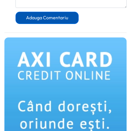
Adauga Comentariu