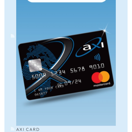
AXI CARD