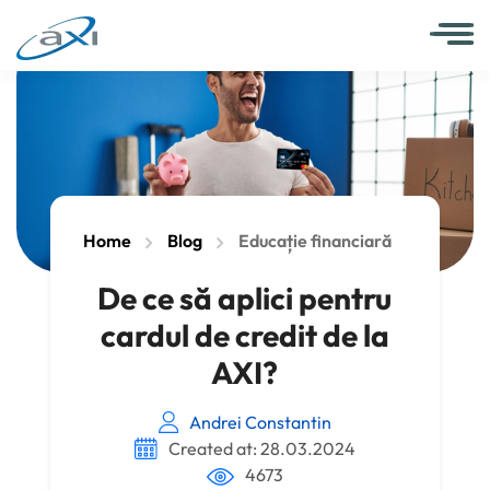
Home
Blog
Educație financiară
De ce să aplici pentru
cardul de credit de la
AXI?
Andrei Constantin
Created at: 28.03.2024
4673