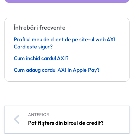
Întrebări frecvente
Profilul meu de client de pe site-ul web AXI
Card este sigur?
Cum inchid cardul AXI?
Cum adaug cardul AXI in Apple Pay?
ANTERIOR
Pot fi șters din biroul de credit?