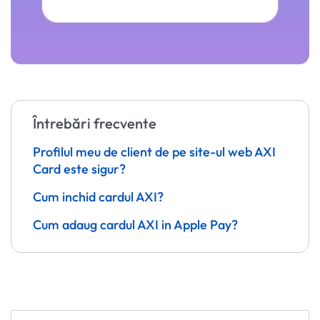
Întrebări frecvente
Profilul meu de client de pe site-ul web AXI
Card este sigur?
Cum inchid cardul AXI?
Cum adaug cardul AXI in Apple Pay?