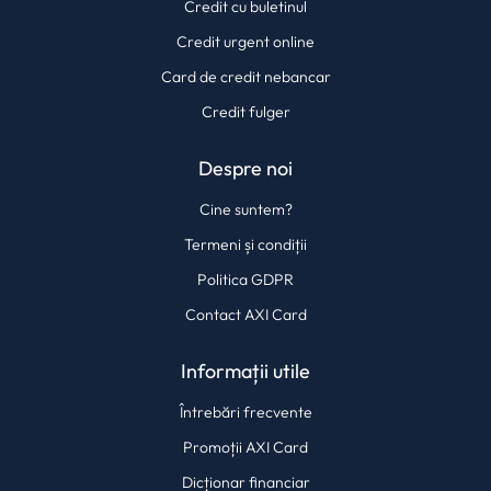
Credit cu buletinul
Credit urgent online
Card de credit nebancar
Credit fulger
Despre noi
Cine suntem?
Termeni și condiții
Politica GDPR
Contact AXI Card
Informații utile
Întrebări frecvente
Promoții AXI Card
Dicționar financiar