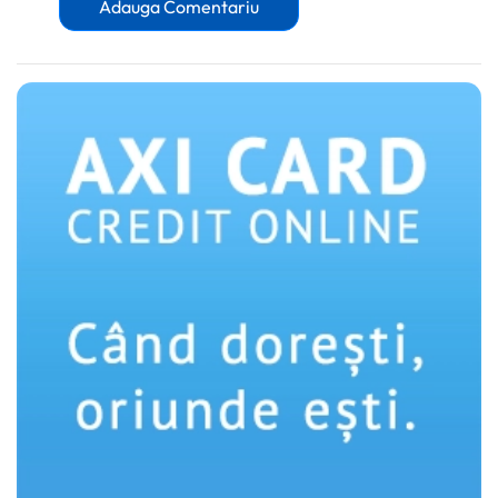
Adauga Comentariu