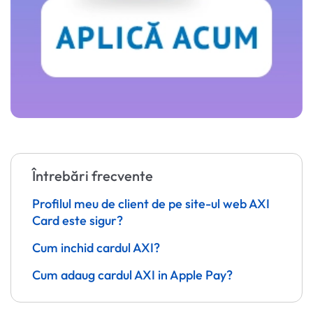
Întrebări frecvente
Profilul meu de client de pe site-ul web AXI
Card este sigur?
Cum inchid cardul AXI?
Cum adaug cardul AXI in Apple Pay?