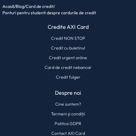
Acasă
/
Blog
/
Card de credit
/
Ponturi pentru studenti despre cardurile de credit
Credite AXI Card
Credit NON STOP
Credit cu buletinul
Credit urgent online
Card de credit nebancar
Credit fulger
Despre noi
Cine suntem?
Termeni și condiții
Politica GDPR
Contact AXI Card