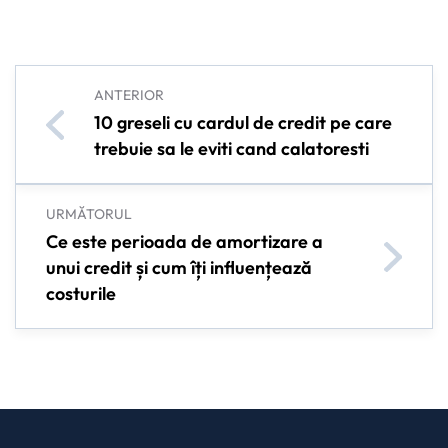
ANTERIOR
10 greseli cu cardul de credit pe care
trebuie sa le eviti cand calatoresti
URMĂTORUL
Ce este perioada de amortizare a
unui credit și cum îți influențează
costurile