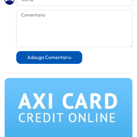
Adauga Comentariu