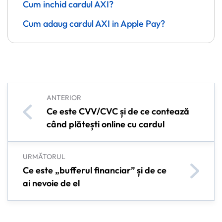
Cum inchid cardul AXI?
Cum adaug cardul AXI in Apple Pay?
ANTERIOR
Ce este CVV/CVC și de ce contează
când plătești online cu cardul
URMĂTORUL
Ce este „bufferul financiar” și de ce
ai nevoie de el