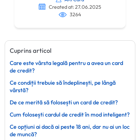
Created at: 27.06.2025
3264
Cuprins articol
Care este vârsta legală pentru a avea un card
de credit?
Ce condiții trebuie să îndeplinești, pe lângă
vârstă?
De ce merită să folosești un card de credit?
Cum folosești cardul de credit în mod inteligent?
Ce opțiuni ai dacă ai peste 18 ani, dar nu ai un loc
de muncă?