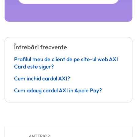
Întrebări frecvente
Profilul meu de client de pe site-ul web AXI
Card este sigur?
Cum inchid cardul AXI?
Cum adaug cardul AXI in Apple Pay?
ANTERIOR