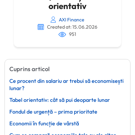
orientativ
AXI Finance
Created at: 15.06.2026
951
Cuprins articol
Ce procent din salariu ar trebui să economisești
lunar?
Tabel orientativ: cât să pui deoparte lunar
Fondul de urgență – prima prioritate
Economii în funcție de vârstă