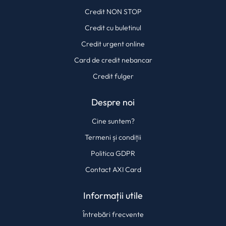
Credit NON STOP
Credit cu buletinul
Credit urgent online
Card de credit nebancar
Credit fulger
Despre noi
Cine suntem?
Termeni și condiții
Politica GDPR
Contact AXI Card
Informații utile
Întrebări frecvente