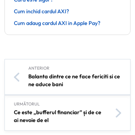
Cum inchid cardul AXI?
Cum adaug cardul AXI in Apple Pay?
ANTERIOR
Balanta dintre ce ne face fericiti si ce
ne aduce bani
URMĂTORUL
Ce este „bufferul financiar” și de ce
ai nevoie de el