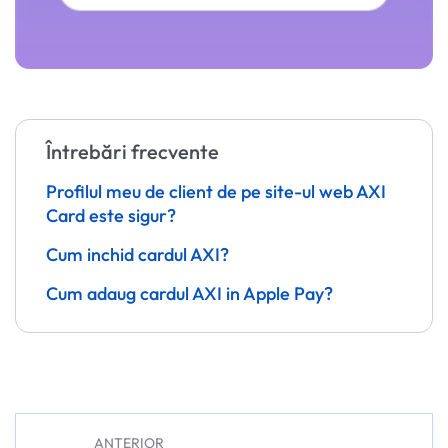
Întrebări frecvente
Profilul meu de client de pe site-ul web AXI
Card este sigur?
Cum inchid cardul AXI?
Cum adaug cardul AXI in Apple Pay?
ANTERIOR