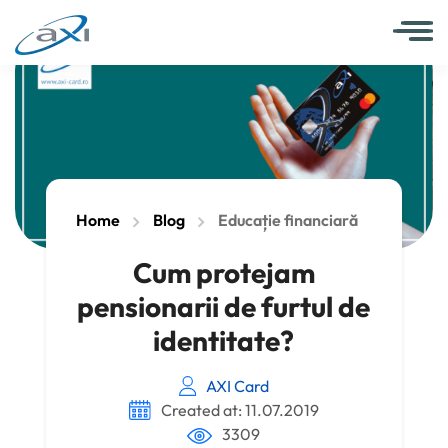
Home
Blog
Educație financiară
Cum protejam
pensionarii de furtul de
identitate?
AXI Card
Created at: 11.07.2019
3309