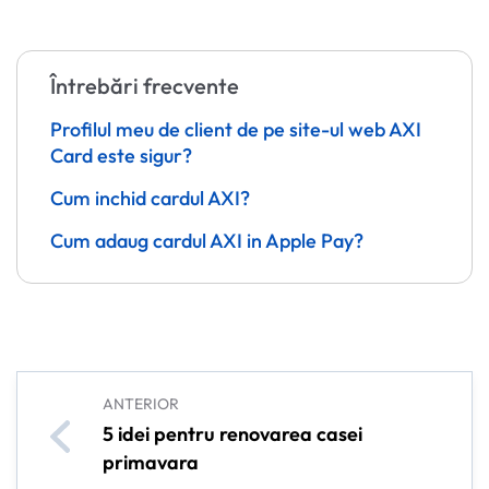
Întrebări frecvente
Profilul meu de client de pe site-ul web AXI
Card este sigur?
Cum inchid cardul AXI?
Cum adaug cardul AXI in Apple Pay?
ANTERIOR
5 idei pentru renovarea casei
primavara