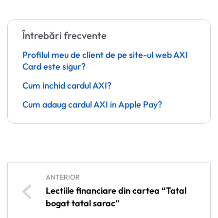
Întrebări frecvente
Profilul meu de client de pe site-ul web AXI
Card este sigur?
Cum inchid cardul AXI?
Cum adaug cardul AXI in Apple Pay?
ANTERIOR
Lectiile financiare din cartea “Tatal
bogat tatal sarac”