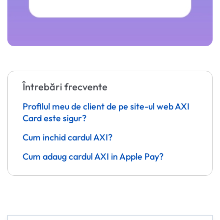
Întrebări frecvente
Profilul meu de client de pe site-ul web AXI
Card este sigur?
Cum inchid cardul AXI?
Cum adaug cardul AXI in Apple Pay?