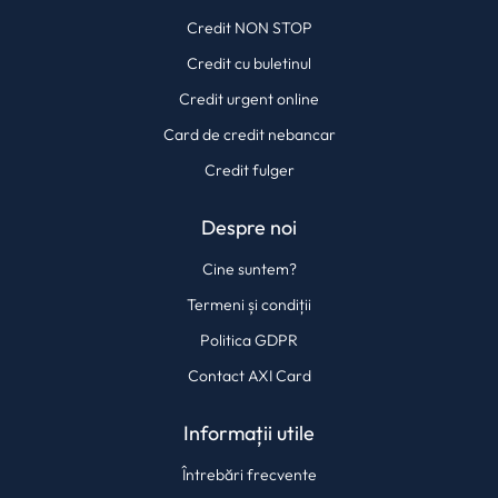
Credit NON STOP
Credit cu buletinul
Credit urgent online
Card de credit nebancar
Credit fulger
Despre noi
Cine suntem?
Termeni și condiții
Politica GDPR
Contact AXI Card
Informații utile
Întrebări frecvente