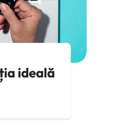
ția ideală