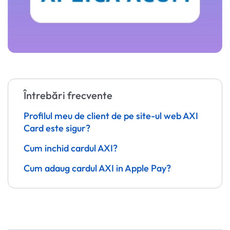
Întrebări frecvente
Profilul meu de client de pe site-ul web AXI
Card este sigur?
Cum inchid cardul AXI?
Cum adaug cardul AXI in Apple Pay?