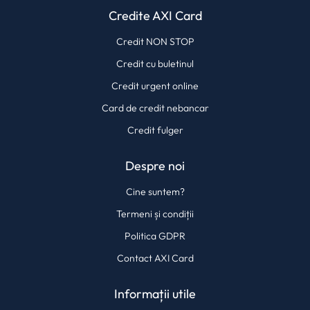
Credite AXI Card
Credit NON STOP
Credit cu buletinul
Credit urgent online
Card de credit nebancar
Credit fulger
Despre noi
Cine suntem?
Termeni și condiții
Politica GDPR
Contact AXI Card
Informații utile