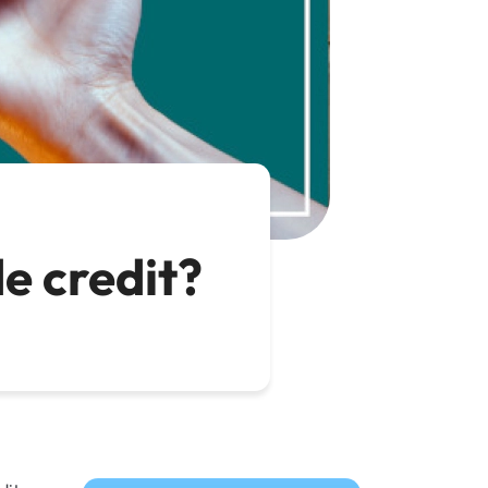
de credit?