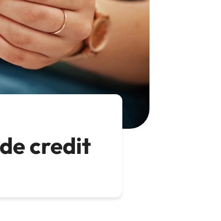
 de credit