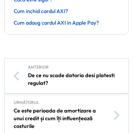
Cum inchid cardul AXI?
Cum adaug cardul AXI in Apple Pay?
ANTERIOR
De ce nu scade datoria desi platesti
regulat?
URMĂTORUL
Ce este perioada de amortizare a
unui credit și cum îți influențează
costurile