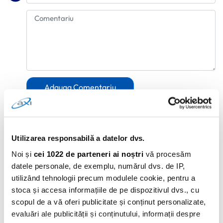
Adauga Comentariu
Utilizarea responsabilă a datelor dvs.
Noi și
cei 1022 de parteneri ai noștri
vă procesăm
datele personale, de exemplu, numărul dvs. de IP,
utilizând tehnologii precum modulele cookie, pentru a
stoca și accesa informațiile de pe dispozitivul dvs., cu
scopul de a vă oferi publicitate și conținut personalizate,
evaluări ale publicității și conținutului, informații despre