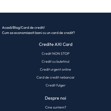
Acasă
/
Blog
/
Card de credit
/
Cum sa economisesti bani cu un card de credit?
Credite AXI Card
Credit NON STOP
Credit cu buletinul
Credit urgent online
Card de credit nebancar
Credit fulger
Despre noi
Cine suntem?