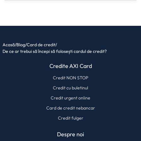
Acasă
/
Blog
/
Card de credit
/
De ce ar trebui să începi să folosești cardul de credit?
Credite AXI Card
Credit NON STOP
Credit cu buletinul
Credit urgent online
Card de credit nebancar
Credit fulger
Despre noi