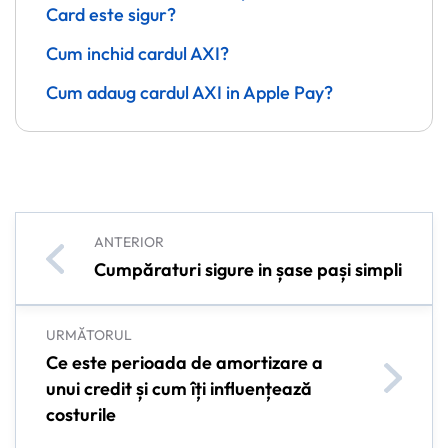
Card este sigur?
Cum inchid cardul AXI?
Cum adaug cardul AXI in Apple Pay?
ANTERIOR
Cumpăraturi sigure in șase pași simpli
URMĂTORUL
Ce este perioada de amortizare a
unui credit și cum îți influențează
costurile