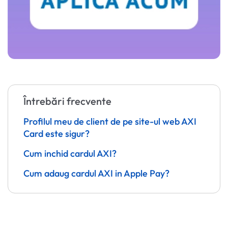
Întrebări frecvente
Profilul meu de client de pe site-ul web AXI
Card este sigur?
Cum inchid cardul AXI?
Cum adaug cardul AXI in Apple Pay?