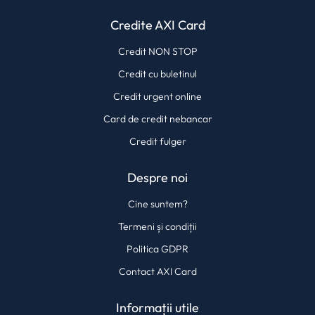
Credite AXI Card
Credit NON STOP
Credit cu buletinul
Credit urgent online
Card de credit nebancar
Credit fulger
Despre noi
Cine suntem?
Termeni și condiții
Politica GDPR
Contact AXI Card
Informații utile