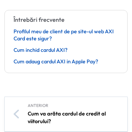
Întrebări frecvente
Profilul meu de client de pe site-ul web AXI
Card este sigur?
Cum inchid cardul AXI?
Cum adaug cardul AXI in Apple Pay?
ANTERIOR
Cum va arăta cardul de credit al
viitorului?