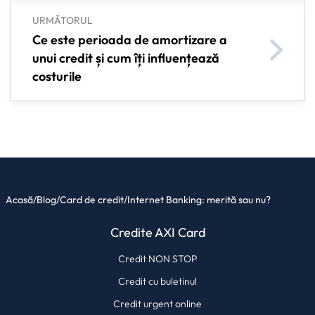
URMĂTORUL
Ce este perioada de amortizare a
unui credit și cum îți influențează
costurile
Acasă
/
Blog
/
Card de credit
/
Internet Banking: merită sau nu?
Credite AXI Card
Credit NON STOP
Credit cu buletinul
Credit urgent online