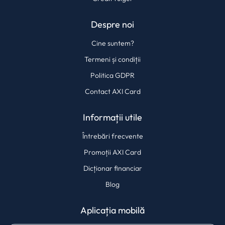
Despre noi
Cine suntem?
Termeni și condiții
Politica GDPR
Contact AXI Card
Informații utile
Întrebări frecvente
Promoții AXI Card
Dicționar financiar
Blog
Aplicația mobilă