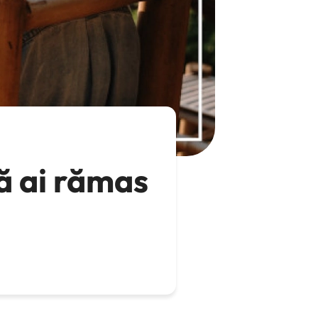
că ai rămas