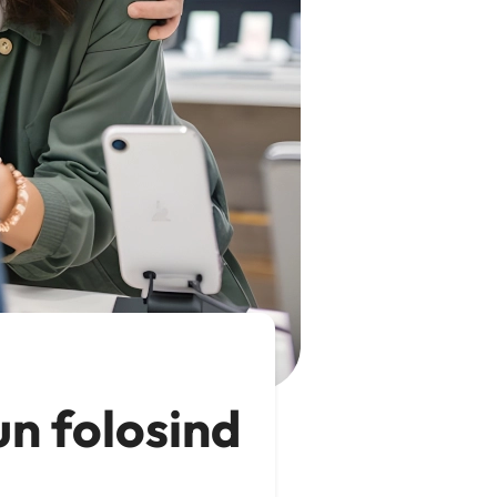
un folosind