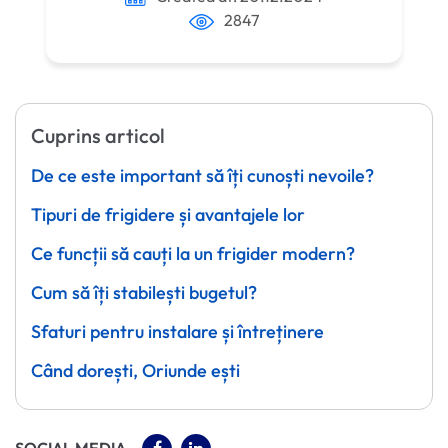
2847
Cuprins articol
De ce este important să îți cunoști nevoile?
Tipuri de frigidere și avantajele lor
Ce funcții să cauți la un frigider modern?
Cum să îți stabilești bugetul?
Sfaturi pentru instalare și întreținere
Când dorești, Oriunde ești