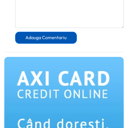
Adauga Comentariu