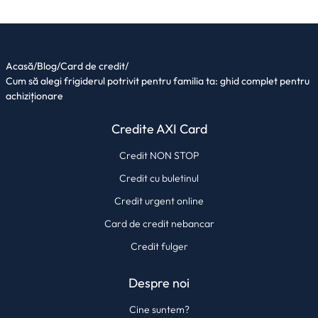
Acasă
/
Blog
/
Card de credit
/
Cum să alegi frigiderul potrivit pentru familia ta: ghid complet pentru
achiziționare
Credite AXI Card
Credit NON STOP
Credit cu buletinul
Credit urgent online
Card de credit nebancar
Credit fulger
Despre noi
Cine suntem?