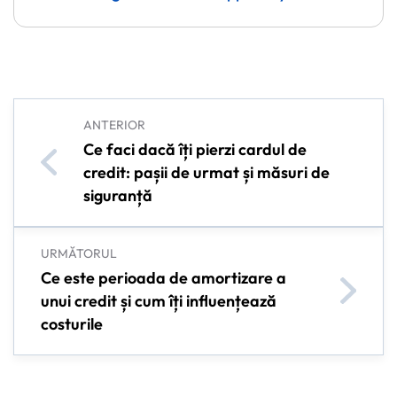
ANTERIOR
Ce faci dacă îți pierzi cardul de
credit: pașii de urmat și măsuri de
siguranță
URMĂTORUL
Ce este perioada de amortizare a
unui credit și cum îți influențează
costurile