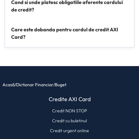
Cand si unde platesc obligatiile aferente cardului
de credit?
Care este dobanda pentru cardul de credit AXI
Card?
Acasă
/
Dictionar Financiar
/
Buget
Credite AXI Card
Credit NON STOP
Credit cu buletinul
Credit urgent online