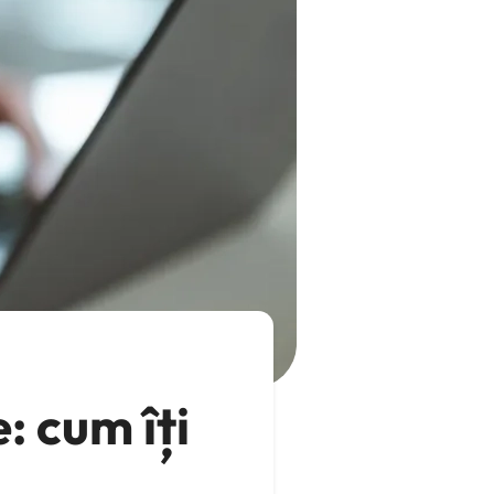
: cum îți