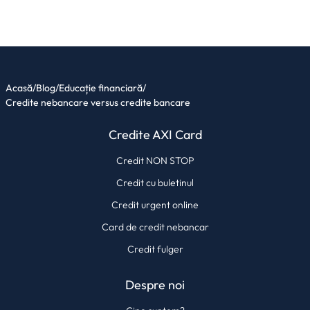
Acasă
/
Blog
/
Educație financiară
/
Credite nebancare versus credite bancare
Credite AXI Card
Credit NON STOP
Credit cu buletinul
Credit urgent online
Card de credit nebancar
Credit fulger
Despre noi