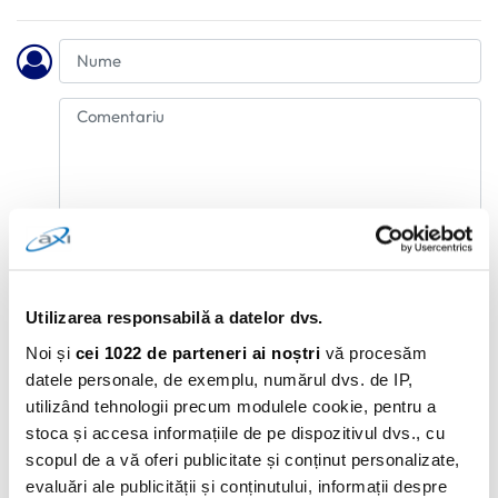
Adauga Comentariu
Utilizarea responsabilă a datelor dvs.
Noi și
cei 1022 de parteneri ai noștri
vă procesăm
datele personale, de exemplu, numărul dvs. de IP,
utilizând tehnologii precum modulele cookie, pentru a
stoca și accesa informațiile de pe dispozitivul dvs., cu
scopul de a vă oferi publicitate și conținut personalizate,
evaluări ale publicității și conținutului, informații despre