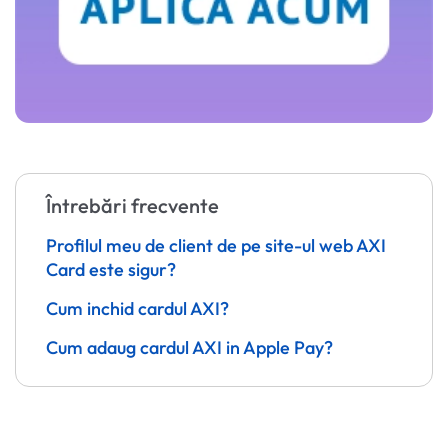
Întrebări frecvente
Profilul meu de client de pe site-ul web AXI
Card este sigur?
Cum inchid cardul AXI?
Cum adaug cardul AXI in Apple Pay?