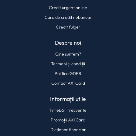
Credit urgent online
Card de credit nebancar
Credit fulger
Despre noi
Cine suntem?
Termeni și condiții
Politica GDPR
Contact AXI Card
Informații utile
Întrebări frecvente
Promoții AXI Card
Dicționar financiar