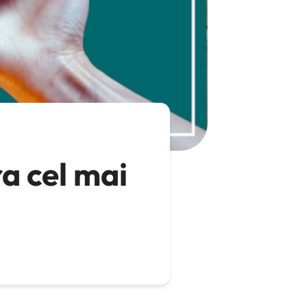
a cel mai