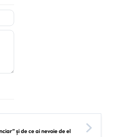
ciar” și de ce ai nevoie de el