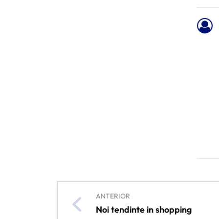
ANTERIOR
Noi tendinte in shopping