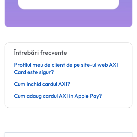
Întrebări frecvente
Profilul meu de client de pe site-ul web AXI
Card este sigur?
Cum inchid cardul AXI?
Cum adaug cardul AXI in Apple Pay?