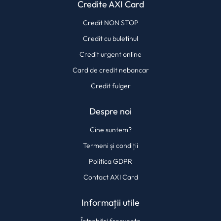
Credite AXI Card
Credit NON STOP
Credit cu buletinul
Credit urgent online
Card de credit nebancar
Credit fulger
Despre noi
Cine suntem?
Termeni și condiții
Politica GDPR
Contact AXI Card
Informații utile